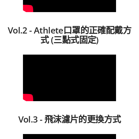
Vol.2 - Athlete口罩的正確配戴方
式 (三點式固定)
Vol.3 - 飛沫濾片的更換方式