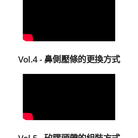
Vol.4 - 鼻側壓條的更換方式
Vol.5 - 矽膠頭帶的組裝方式