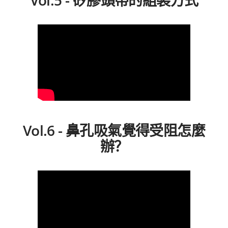
Vol.6 - 鼻孔吸氣覺得受阻怎麼
辦？