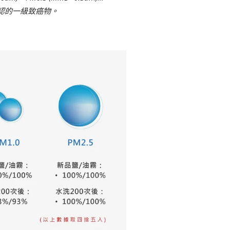
認的一級致癌物。