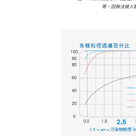
等，因無法被人