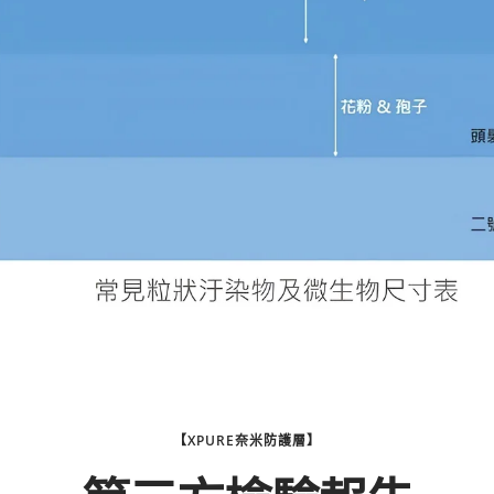
【XPURE奈米防護層】