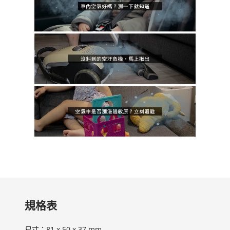
規格表
尺寸：81 x 50 x 37 mm