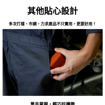
其他貼心設計
多次打樣、市調，力求產品不只實用，更要好用！
單手掌握，輕巧好攜帶