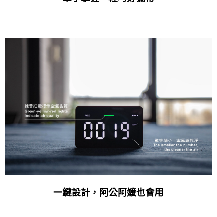
一鍵設計，阿公阿嬤也會用