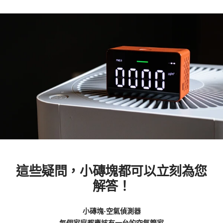
這些疑問，小磚塊都可以立刻為您
解答！
小磚塊-空氣偵測器
每個家庭都應該有一台的空氣管家