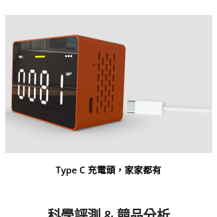
Type C 充電頭，家家都有
科學評測 & 競品分析