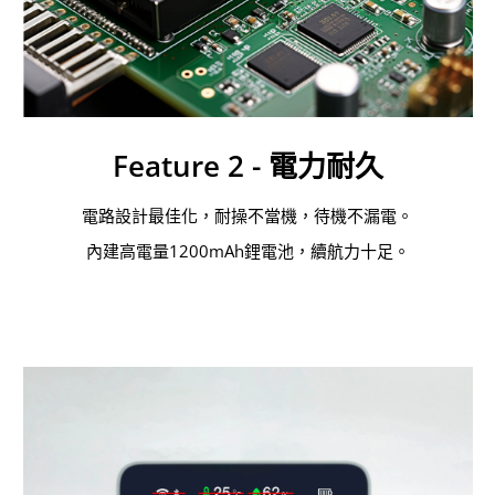
Feature 2 - 電力耐久
電路設計最佳化，耐操不當機，待機不漏電。
內建高電量1200mAh鋰電池，續航力十足。