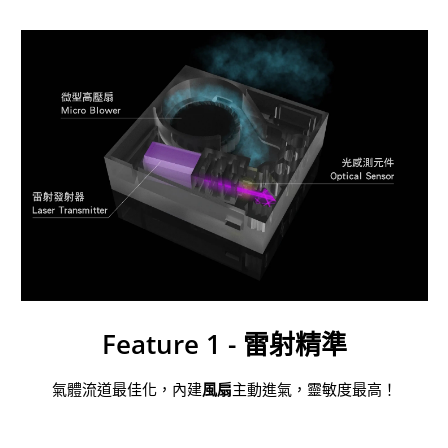
Feature 1 - 雷射精準
氣體流道最佳化，內建
風扇
主動進氣，靈敏度最高！