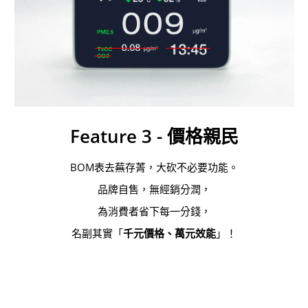
Feature 3 - 價格親民
BOM表去蕪存菁，大砍不必要功能。
品牌自售，無經銷分潤，
為消費者省下每一分錢，
名副其實「
千元價格、萬元效能
」！