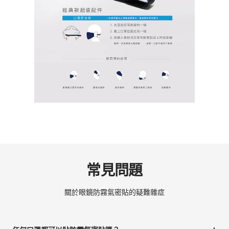
常見問題
關於眼鏡防霧氣密貼的疑難雜症