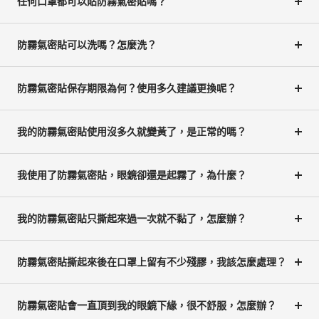
任何口罩都可以貼防霧氣密貼嗎？
防霧氣密貼可以洗嗎？怎麼洗？
防霧氣密貼保存期限為何？使用多久建議更換呢？
我的防霧氣密貼使用沒多久就變黃了，是正常的嗎？
我使用了防霧氣密貼，眼鏡卻還是起霧了，為什麼？
我的防霧氣密貼只撕起來過一次就不黏了，怎麼辦？
防霧氣密貼撕起來後在口罩上留有不少殘膠，我該怎麼處理？
防霧氣密貼會一直頂到我的眼鏡下緣，很不舒服，怎麼辦？